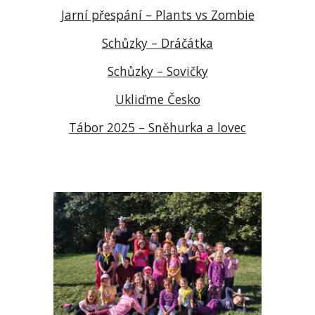
Jarní přespání – Plants vs Zombie
Schůzky – Dráčátka
Schůzky – Sovičky
Ukliďme Česko
Tábor 2025 – Sněhurka a lovec